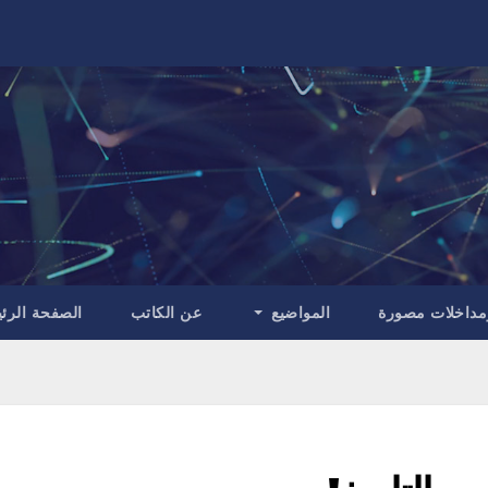
مداخلات مصورة
المواضيع
عن الكاتب
الصفحة الرئ