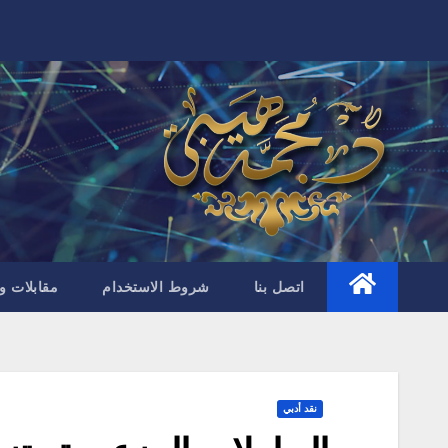
Ski
t
conten
اتصل بنا
شروط الاستخدام
مقابلات و
نقد أدبي