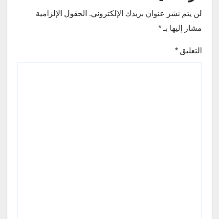
لن يتم نشر عنوان بريدك الإلكتروني.
الحقول الإلزامية
مشار إليها بـ
*
التعليق
*