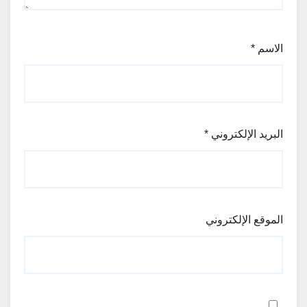
الاسم
*
البريد الإلكتروني
*
الموقع الإلكتروني