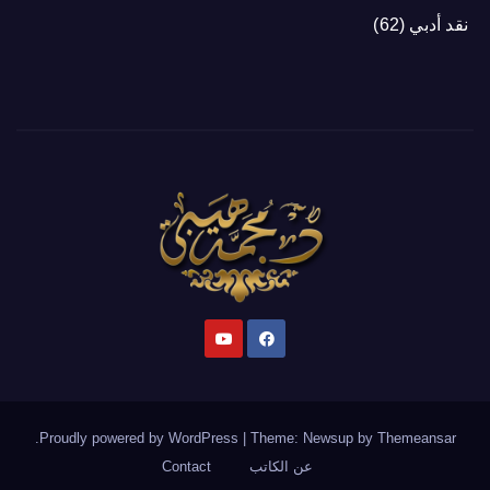
نقد أدبي
(62)
.
Proudly powered by WordPress
|
Theme: Newsup by
Themeansar
عن الكاتب
Contact