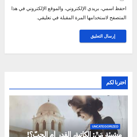
احفظ اسمي، بريدي الإلكتروني، والموقع الإلكتروني في هذا
المتصفح لاستخدامها المرة المقبلة في تعليقي.
اخترنا لكم
UNCATEGORIZED
مشيئة مَنْ: الكاتبة، القدر أم الحبّ؟!