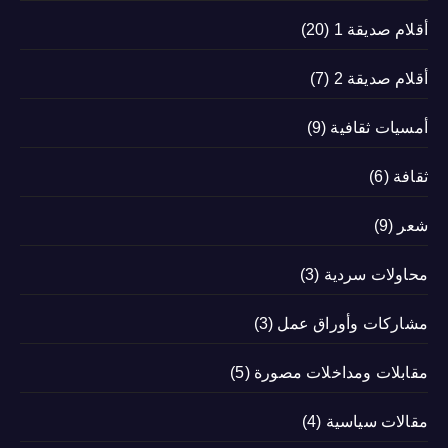
أقلام صديقة 1
(20)
أقلام صديقة 2
(7)
أمسيات ثقافية
(9)
ثقافة
(6)
شعر
(9)
محاولات سردية
(3)
مشاركات وأوراق عمل
(3)
مقابلات ومداخلات مصورة
(5)
مقالات سياسية
(4)