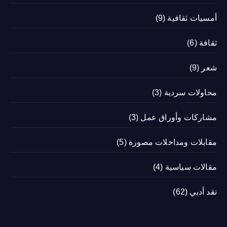
أمسيات ثقافية
(9)
ثقافة
(6)
شعر
(9)
محاولات سردية
(3)
مشاركات وأوراق عمل
(3)
مقابلات ومداخلات مصورة
(5)
مقالات سياسية
(4)
نقد أدبي
(62)