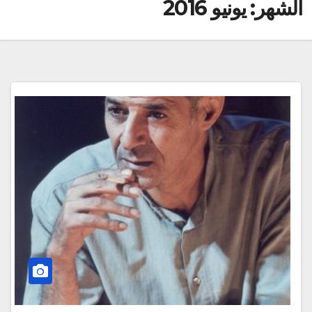
الشهر:
يونيو 2016