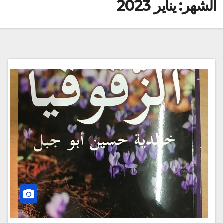
الشهر:
يناير 2023