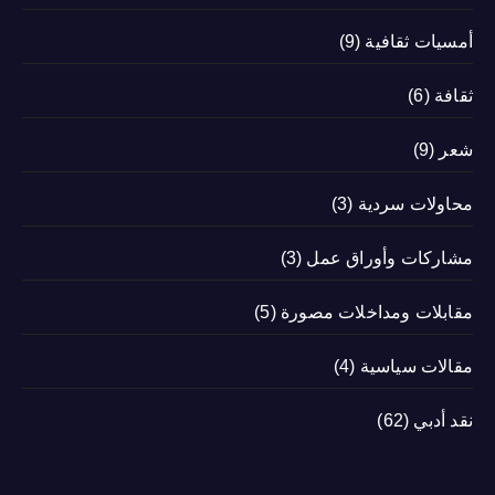
أمسيات ثقافية
(9)
ثقافة
(6)
شعر
(9)
محاولات سردية
(3)
مشاركات وأوراق عمل
(3)
مقابلات ومداخلات مصورة
(5)
مقالات سياسية
(4)
نقد أدبي
(62)