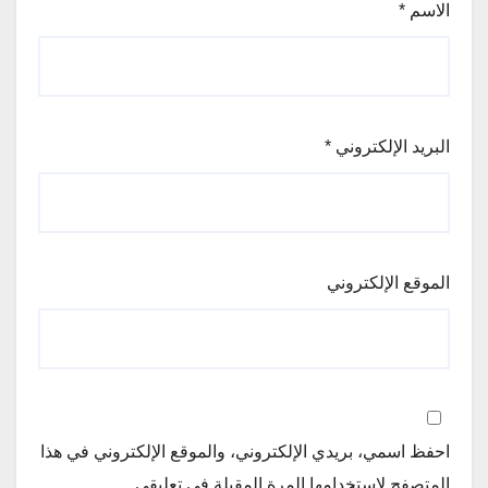
الاسم
*
البريد الإلكتروني
*
الموقع الإلكتروني
احفظ اسمي، بريدي الإلكتروني، والموقع الإلكتروني في هذا
المتصفح لاستخدامها المرة المقبلة في تعليقي.