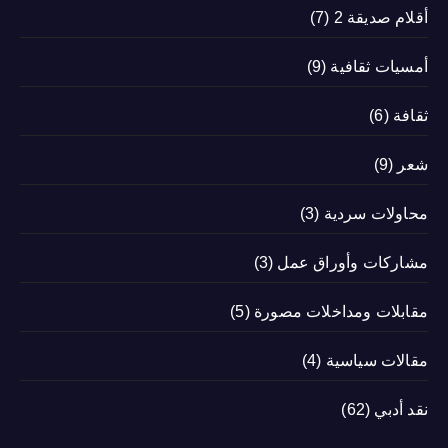
أقلام صديقة 2
(7)
أمسيات ثقافية
(9)
ثقافة
(6)
شعر
(9)
محاولات سردية
(3)
مشاركات وأوراق عمل
(3)
مقابلات ومداخلات مصورة
(5)
مقالات سياسية
(4)
نقد أدبي
(62)