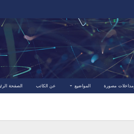
مداخلات مصورة
المواضيع
عن الكاتب
الصفحة الرئ