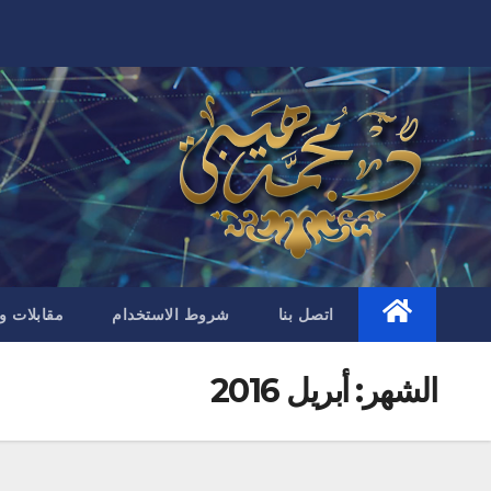
Ski
t
conten
اتصل بنا
شروط الاستخدام
مقابلات و
الشهر:
أبريل 2016