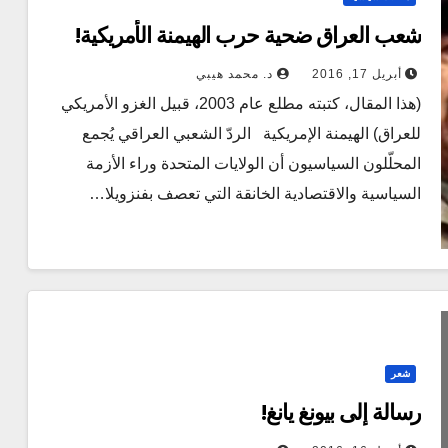
شعب العراق ضحية حرب الهيمنة الأمريكية!
أبريل 17, 2016
د. محمد هيبي
(هذا المقال، كتبته مطلع عام 2003، قبيل الغزو الأمريكي
للعراق) الهيمنة الإمريكية الردّ الشعبي العراقي يُجمع
المحلّلون السياسيون أن الولايات المتحدة وراء الأزمة
السياسية والاقتصادية الخانقة التي تعصف بفنزويلا…
شعر
رسالة إلى بيونغ يانغ!